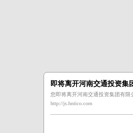
即将离开河南交通投资集
您即将离开河南交通投资集团有限
http://js.hntico.com