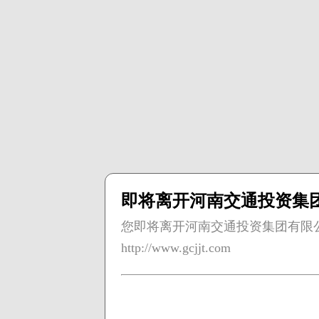
即将离开河南交通投资集
您即将离开河南交通投资集团有限
http://www.gcjjt.com