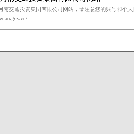
河南交通投资集团有限公司网站，请注意您的账号和个人
enan.gov.cn/