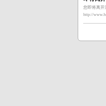
您即将离开
http://www.h