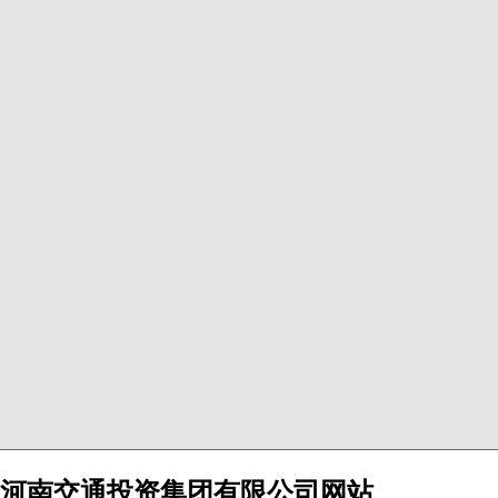
河南交通投资集团有限公司网站