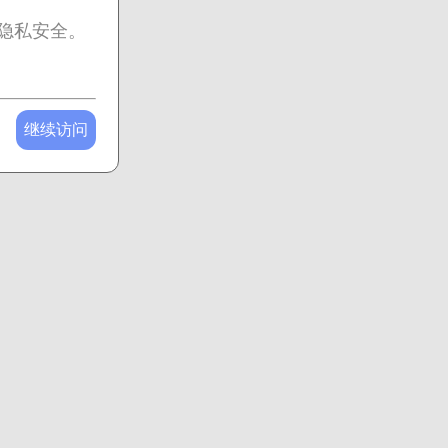
隐私安全。
继续访问