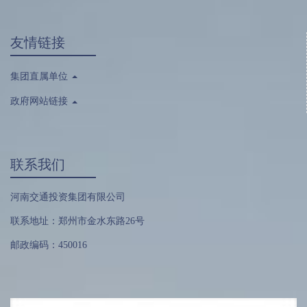
友情链接
集团直属单位
政府网站链接
联系我们
河南交通投资集团有限公司
联系地址：郑州市金水东路26号
邮政编码：450016