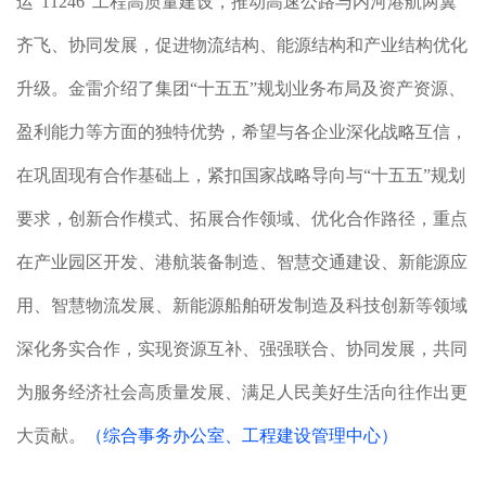
运“11246”工程高质量建设，推动高速公路与内河港航两翼
齐飞、协同发展，促进物流结构、能源结构和产业结构优化
升级。金雷介绍了集团“十五五”规划业务布局及资产资源、
盈利能力等方面的独特优势，希望与各企业深化战略互信，
在巩固现有合作基础上，紧扣国家战略导向与“十五五”规划
要求，创新合作模式、拓展合作领域、优化合作路径，重点
在产业园区开发、港航装备制造、智慧交通建设、新能源应
用、智慧物流发展、新能源船舶研发制造及科技创新等领域
深化务实合作，实现资源互补、强强联合、协同发展，共同
为服务经济社会高质量发展、满足人民美好生活向往作出更
大贡献。
（综合事务办公室、工程建设管理中心）