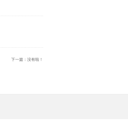
下一篇：没有啦！