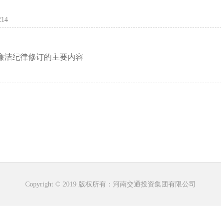
214
廉洁纪律修订的主要内容
Copyright © 2019 版权所有：河南交通投资集团有限公司