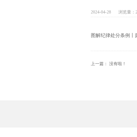
2024-04-28
浏览量：
图解纪律处分条例丨
上一篇： 没有啦！