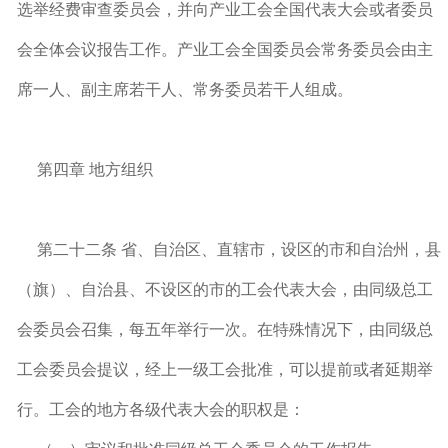
选举经费审查委员会，并向产业工会全国代表大会或者委员
会全体会议报告工作。产业工会全国委员会常务委员会由主
席一人、副主席若干人、常务委员若干人组成。
第四章 地方组织
第二十二条 省、自治区、直辖市，设区的市和自治州，县
（旗）、自治县、不设区的市的工会代表大会，由同级总工
会委员会召集，每五年举行一次。在特殊情况下，由同级总
工会委员会提议，经上一级工会批准，可以提前或者延期举
行。工会的地方各级代表大会的职权是：