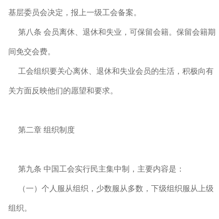
基层委员会决定，报上一级工会备案。
第八条 会员离休、退休和失业，可保留会籍。保留会籍期
间免交会费。
工会组织要关心离休、退休和失业会员的生活，积极向有
关方面反映他们的愿望和要求。
第二章 组织制度
第九条 中国工会实行民主集中制，主要内容是：
（一）个人服从组织，少数服从多数，下级组织服从上级
组织。