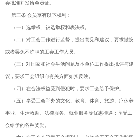
会批准并发给会员证。
第三条 会员享有以下权利：
（一）选举权、被选举权和表决权。
（二）对工会工作进行监督，提出意见和建议，要求撤换
或者罢免不称职的工会工作人员。
（三）对国家和社会生活问题及本单位工作提出批评与建
议，要求工会组织向有关方面如实反映。
（四）在合法权益受到侵犯时，要求工会给予保护。
（五）享受工会举办的文化、教育、体育、旅游、疗休养
事业、生活救助、法律服务、就业服务等优惠待遇；享受工
会给予的各种奖励。