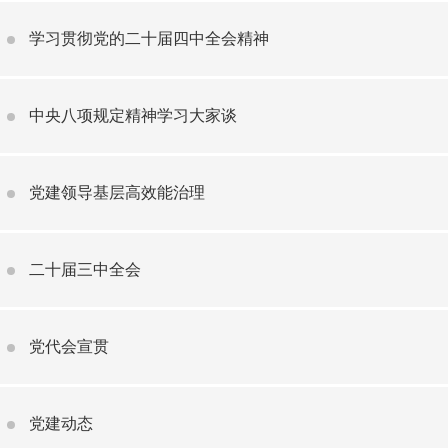
学习贯彻党的二十届四中全会精神
中央八项规定精神学习大家谈
党建领导基层高效能治理
二十届三中全会
党代会宣贯
党建动态