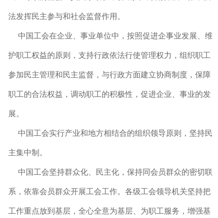
法发挥民主参与和社会监督作用。
中国工会在企业、事业单位中，按照促进企事业发展、维
护职工权益的原则，支持行政依法行使管理权力，组织职工
参加民主管理和民主监督，与行政方面建立协商制度，保障
职工的合法权益，调动职工的积极性，促进企业、事业的发
展。
中国工会实行产业和地方相结合的组织领导原则，坚持民
主集中制。
中国工会坚持群众化、民主化，保持同会员群众的密切联
系，依靠会员群众开展工会工作。各级工会领导机关坚持把
工作重点放到基层，全心全意为基层、为职工服务，增强基