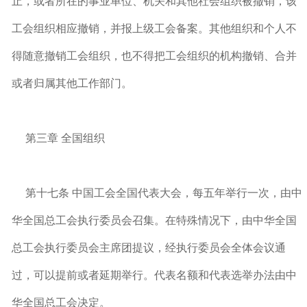
止，或者所在的事业单位、机关和其他社会组织被撤销，该
工会组织相应撤销，并报上级工会备案。其他组织和个人不
得随意撤销工会组织，也不得把工会组织的机构撤销、合并
或者归属其他工作部门。
第三章 全国组织
第十七条 中国工会全国代表大会，每五年举行一次，由中
华全国总工会执行委员会召集。在特殊情况下，由中华全国
总工会执行委员会主席团提议，经执行委员会全体会议通
过，可以提前或者延期举行。代表名额和代表选举办法由中
华全国总工会决定。