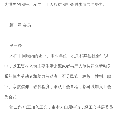
为世界的和平、发展、工人权益和社会进步而共同努力。
第一章 会员
第一条
凡在中国境内的企业、事业单位、机关和其他社会组织
中，以工资收入为主要生活来源或者与用人单位建立劳动关
系的体力劳动者和脑力劳动者，不分民族、种族、性别、职
业、宗教信仰、教育程度，承认工会章程，都可以加入工会
为会员。
第二条 职工加入工会，由本人自愿申请，经工会基层委员