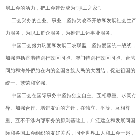
层工会的活力，把工会建设成为“职工之家”。
工会兴办的企业、事业，坚持为改革开放和发展社会生产
力服务，为职工群众服务，为推进工运事业服务。
中国工会努力巩固和发展工农联盟，坚持爱国统一战线，
加强包括香港特别行政区同胞、澳门特别行政区同胞、台湾
同胞和海外侨胞在内的全国各族人民的大团结，促进祖国的
统一、繁荣和富强。
中国工会在国际事务中坚持独立自主、互相尊重、求同存
异、加强合作、增进友谊的方针，在独立、平等、互相尊
重、互不干涉内部事务的原则基础上，广泛建立和发展同国
际和各国工会组织的友好关系，同全世界工人和工会一起，