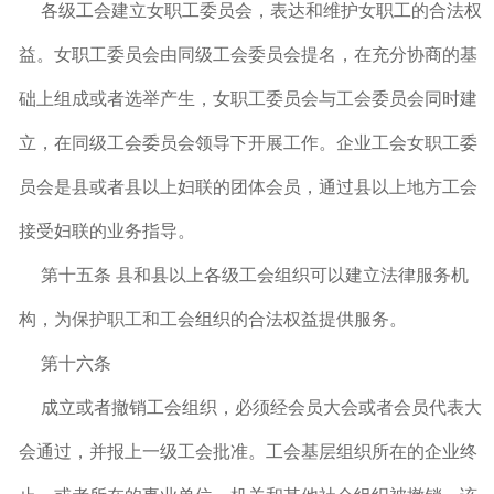
各级工会建立女职工委员会，表达和维护女职工的合法权
益。女职工委员会由同级工会委员会提名，在充分协商的基
础上组成或者选举产生，女职工委员会与工会委员会同时建
立，在同级工会委员会领导下开展工作。企业工会女职工委
员会是县或者县以上妇联的团体会员，通过县以上地方工会
接受妇联的业务指导。
第十五条 县和县以上各级工会组织可以建立法律服务机
构，为保护职工和工会组织的合法权益提供服务。
第十六条
成立或者撤销工会组织，必须经会员大会或者会员代表大
会通过，并报上一级工会批准。工会基层组织所在的企业终