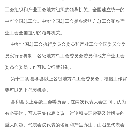
工会组织和产业工会地方组织的领导机关。全国建立统一的
中华全国总工会。中华全国总工会是各级地方总工会和各产
业工会全国组织的领导机关。
中华全国总工会执行委员会委员和产业工会全国委员会委
员实行替补制，各级地方总工会委员会委员和地方产业工会
委员会委员，也可以实行替补制。
第十二条 县和县以上各级地方总工会委员会，根据工作需
要可以派出代表机关。
县和县以上各级工会委员会，在两次代表大会之间，认为
有必要时，可以召集代表会议，讨论和决定需要及时解决的
重大问题。代表会议代表的名额和产生办法，由召集代表会