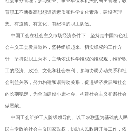
社会事务管理，参与企业、事业单位和机关的民主管理；教
育职工不断提高思想道德素质和科学文化素质，建设有理
想、有道德、有文化、有纪律的职工队伍。
中国工会在社会主义市场经济条件下，坚持走中国特色社
会主义工会发展道路，坚持组织起来、切实维权的工作方
针，坚持以职工为本，主动依法科学维权的维权观，维护职
工的经济、政治、文化和社会权利，参与协调劳动关系和社
会利益关系，努力构建和谐劳动关系，促进经济发展和社会
的长期稳定，为全面建设小康社会、构建社会主义和谐社会
做贡献。
中国工会维护工人阶级领导的、以工农联盟为基础的人民
民主专政的社会主义国家政权，协助人民政府开展工作，依