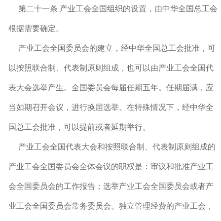
第二十一条 产业工会全国组织的设置，由中华全国总工会
根据需要确定。
产业工会全国委员会的建立，经中华全国总工会批准，可
以按照联合制、代表制原则组成，也可以由产业工会全国代
表大会选举产生。全国委员会每届任期五年。任期届满，应
当如期召开会议，进行换届选举。在特殊情况下，经中华全
国总工会批准，可以提前或者延期举行。
产业工会全国代表大会和按照联合制、代表制原则组成的
产业工会全国委员会全体会议的职权是：审议和批准产业工
会全国委员会的工作报告；选举产业工会全国委员会或者产
业工会全国委员会常务委员会。独立管理经费的产业工会，