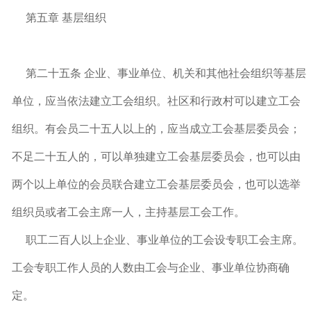
第五章 基层组织
第二十五条 企业、事业单位、机关和其他社会组织等基层
单位，应当依法建立工会组织。社区和行政村可以建立工会
组织。有会员二十五人以上的，应当成立工会基层委员会；
不足二十五人的，可以单独建立工会基层委员会，也可以由
两个以上单位的会员联合建立工会基层委员会，也可以选举
组织员或者工会主席一人，主持基层工会工作。
职工二百人以上企业、事业单位的工会设专职工会主席。
工会专职工作人员的人数由工会与企业、事业单位协商确
定。