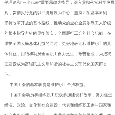
平理论和“三个代表”重要思想为指导，深入贯彻落实科学发展
观，贯彻执行党的以经济建设为中心，坚持四项基本原则，
坚持改革开放的基本路线，推动党的全心全意依靠工人阶级
的根本指导方针的贯彻落实，全面履行工会的社会职能，在
维护全国人民总体利益的同时，更好地表达和维护职工的具
体利益，团结和动员全国职工自力更生，艰苦创业，为把我
国建设成为富强民主文明和谐的社会主义现代化国家而奋
斗。
中国工会的基本职责是维护职工合法权益。
中国工会动员和组织职工积极参加建设和改革，努力促进
经济、政治、文化和社会建设；代表和组织职工参与国家和