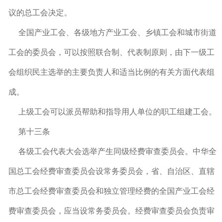
议的总工会决定。
全国产业工会、各级地方产业工会、乡镇工会和城市街道
工会的委员会，可以按照联合制、代表制原则，由下一级工
会组织民主选举的主要负责人和适当比例的有关方面代表组
成。
上级工会可以派员帮助和指导用人单位的职工组建工会。
第十三条
各级工会代表大会选举产生同级经费审查委员会。中华全
国总工会经费审查委员会设常务委员会，省、自治区、直辖
市总工会经费审查委员会和独立管理经费的全国产业工会经
费审查委员会，应当设常务委员会。经费审查委员会负责审