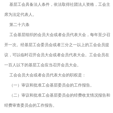
基层工会具备法人条件，依法取得社团法人资格，工会主
席为法定代表人。
第二十六条
工会基层组织的会员大会或者会员代表大会，每年至少召
开一次。经基层工会委员会或者三分之一以上的工会会员提
议，可以临时召开会员大会或者会员代表大会。工会会员在
一百人以下的基层工会应当召开会员大会。
工会会员大会或者会员代表大会的职权是：
（一）审议和批准工会基层委员会的工作报告。
（二）审议和批准工会基层委员会的经费收支情况报告和
经费审查委员会的工作报告。