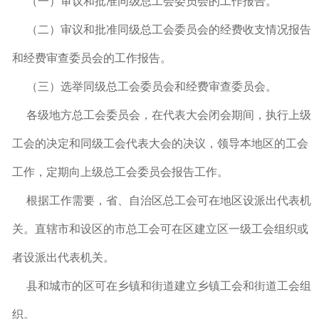
（一）审议和批准同级总工会委员会的工作报告。
（二）审议和批准同级总工会委员会的经费收支情况报告
和经费审查委员会的工作报告。
（三）选举同级总工会委员会和经费审查委员会。
各级地方总工会委员会，在代表大会闭会期间，执行上级
工会的决定和同级工会代表大会的决议，领导本地区的工会
工作，定期向上级总工会委员会报告工作。
根据工作需要，省、自治区总工会可在地区设派出代表机
关。直辖市和设区的市总工会可在区建立区一级工会组织或
者设派出代表机关。
县和城市的区可在乡镇和街道建立乡镇工会和街道工会组
织。