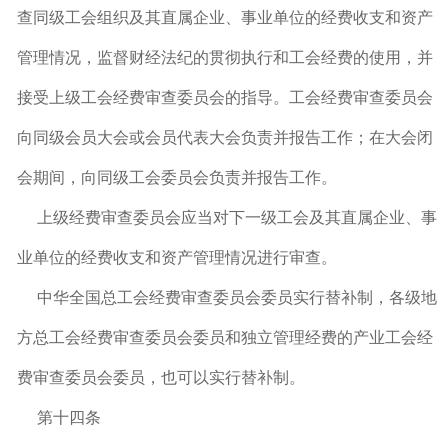
查同级工会组织及其直属企业、事业单位的经费收支和资产
管理情况，监督财经法纪的贯彻执行和工会经费的使用，并
接受上级工会经费审查委员会的指导。工会经费审查委员会
向同级会员大会或会员代表大会负责并报告工作；在大会闭
会期间，向同级工会委员会负责并报告工作。
上级经费审查委员会应当对下一级工会及其直属企业、事
业单位的经费收支和资产管理情况进行审查。
中华全国总工会经费审查委员会委员实行替补制，各级地
方总工会经费审查委员会委员和独立管理经费的产业工会经
费审查委员会委员，也可以实行替补制。
第十四条