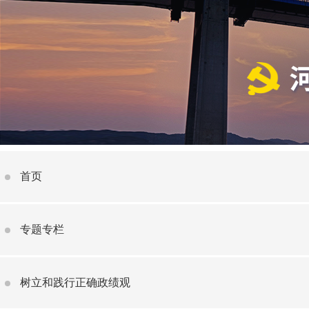
首页
专题专栏
树立和践行正确政绩观