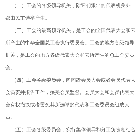
（二）工会的各级领导机关，除它们派出的代表机关外，
都由民主选举产生。
（三）工会的最高领导机关，是工会的全国代表大会和它
所产生的中华全国总工会执行委员会。工会的地方各级领导
机关，是工会的地方各级代表大会和它所产生的总工会委员
会。
（四）工会各级委员会，向同级会员大会或者会员代表大
会负责并报告工作，接受会员监督。会员大会和会员代表大
会有权撤换或者罢免其所选举的代表和工会委员会组成人
员。
（五）工会各级委员会，实行集体领导和分工负责相结合