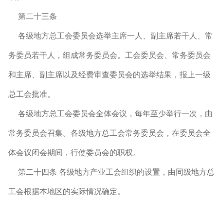
第二十三条
各级地方总工会委员会选举主席一人、副主席若干人、常
务委员若干人，组成常务委员会。工会委员会、常务委员会
和主席、副主席以及经费审查委员会的选举结果，报上一级
总工会批准。
各级地方总工会委员会全体会议，每年至少举行一次，由
常务委员会召集。各级地方总工会常务委员会，在委员会全
体会议闭会期间，行使委员会的职权。
第二十四条 各级地方产业工会组织的设置，由同级地方总
工会根据本地区的实际情况确定。