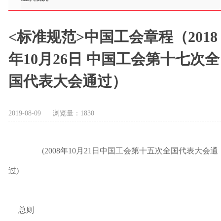
<标准规范>中国工会章程（2018
年10月26日 中国工会第十七次全
国代表大会通过）
2019-08-09
浏览量：
1830
(2008年10月21日中国工会第十五次全国代表大会通
过)
总则