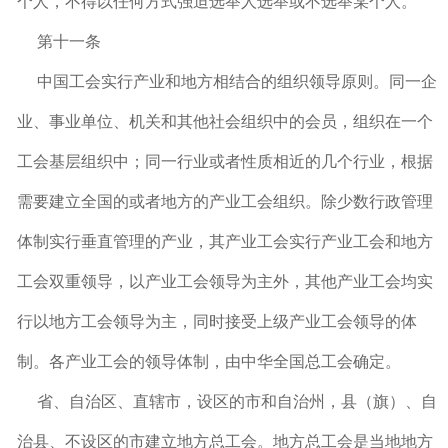
个人，不得以任何方式强迫选举人选举或不选举某个人。
第十一条
中国工会实行产业和地方相结合的组织领导原则。同一企
业、事业单位、机关和其他社会组织中的会员，组织在一个
工会基层组织中；同一行业或者性质相近的几个行业，根据
需要建立全国的或者地方的产业工会组织。除少数行政管理
体制实行垂直管理的产业，其产业工会实行产业工会和地方
工会双重领导，以产业工会领导为主外，其他产业工会均实
行以地方工会领导为主，同时接受上级产业工会领导的体
制。各产业工会的领导体制，由中华全国总工会确定。
省、自治区、直辖市，设区的市和自治州，县（旗）、自
治县、不设区的市建立地方总工会。地方总工会是当地地方