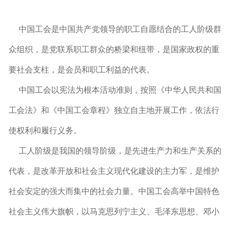
中国工会是中国共产党领导的职工自愿结合的工人阶级群
众组织，是党联系职工群众的桥梁和纽带，是国家政权的重
要社会支柱，是会员和职工利益的代表。
中国工会以宪法为根本活动准则，按照《中华人民共和国
工会法》和《中国工会章程》独立自主地开展工作，依法行
使权利和履行义务。
工人阶级是我国的领导阶级，是先进生产力和生产关系的
代表，是改革开放和社会主义现代化建设的主力军，是维护
社会安定的强大而集中的社会力量。中国工会高举中国特色
社会主义伟大旗帜，以马克思列宁主义、毛泽东思想、邓小