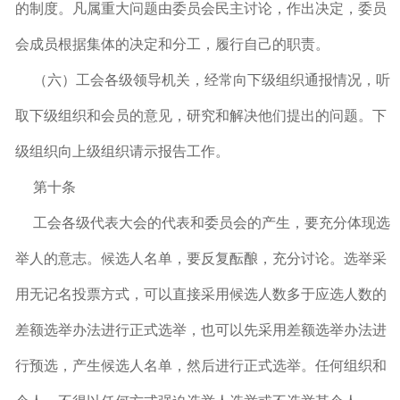
的制度。凡属重大问题由委员会民主讨论，作出决定，委员
会成员根据集体的决定和分工，履行自己的职责。
（六）工会各级领导机关，经常向下级组织通报情况，听
取下级组织和会员的意见，研究和解决他们提出的问题。下
级组织向上级组织请示报告工作。
第十条
工会各级代表大会的代表和委员会的产生，要充分体现选
举人的意志。候选人名单，要反复酝酿，充分讨论。选举采
用无记名投票方式，可以直接采用候选人数多于应选人数的
差额选举办法进行正式选举，也可以先采用差额选举办法进
行预选，产生候选人名单，然后进行正式选举。任何组织和