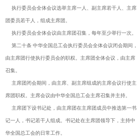
执行委员会全体会议选举主席一人、副主席若干人、主席
团委员若干人，组成主席团。
执行委员会全体会议由主席团召集，每年至少举行一次。
第二十条 中华全国总工会执行委员会全体会议闭会期间，
由主席团行使执行委员会的职权。主席团全体会议，由主席
召集。
主席团闭会期间，由主席、副主席组成的主席会议行使主
席团职权。主席会议由中华全国总工会主席召集并主持。
主席团下设书记处，由主席团在主席团成员中推选第一书
记一人，书记若干人组成。书记处在主席团领导下，主持中
华全国总工会的日常工作。