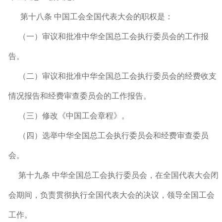
第十八条 中国工会全国代表大会的职权是：
（一）审议和批准中华全国总工会执行委员会的工作报
告。
（二）审议和批准中华全国总工会执行委员会的经费收支
情况报告和经费审查委员会的工作报告。
（三）修改《中国工会章程》。
（四）选举中华全国总工会执行委员会和经费审查委员
会。
第十九条 中华全国总工会执行委员会，在全国代表大会闭
会期间，负责贯彻执行全国代表大会的决议，领导全国工会
工作。