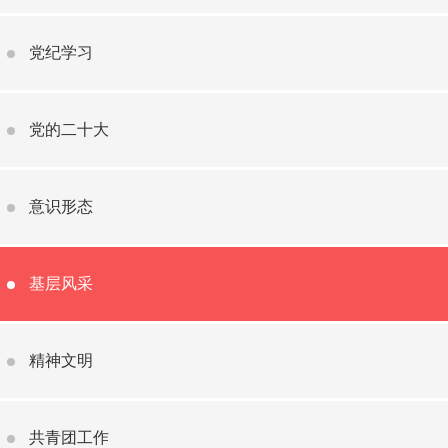
党纪学习
党的二十大
意识形态
基层风采
精神文明
共青团工作