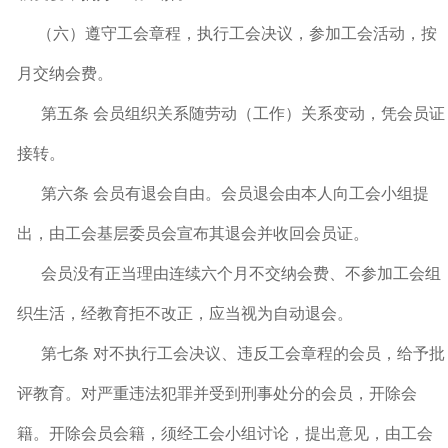
（六）遵守工会章程，执行工会决议，参加工会活动，按
月交纳会费。
第五条 会员组织关系随劳动（工作）关系变动，凭会员证
接转。
第六条 会员有退会自由。会员退会由本人向工会小组提
出，由工会基层委员会宣布其退会并收回会员证。
会员没有正当理由连续六个月不交纳会费、不参加工会组
织生活，经教育拒不改正，应当视为自动退会。
第七条 对不执行工会决议、违反工会章程的会员，给予批
评教育。对严重违法犯罪并受到刑事处分的会员，开除会
籍。开除会员会籍，须经工会小组讨论，提出意见，由工会