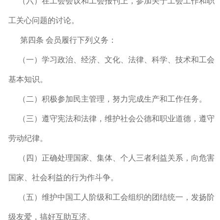
（六）在工会会议和工会报刊上，参加关于工会工作和职
工关心问题的讨论。
第四条 会员履行下列义务：
（一）学习政治、经济、文化、法律、科学、技术和工会
基本知识。
（二）积极参加民主管理，努力完成生产和工作任务。
（三）遵守宪法和法律，维护社会公德和职业道德，遵守
劳动纪律。
（四）正确处理国家、集体、个人三者利益关系，向危害
国家、社会利益的行为作斗争。
（五）维护中国工人阶级和工会组织的团结统一，发扬阶
级友爱，搞好互助互济。