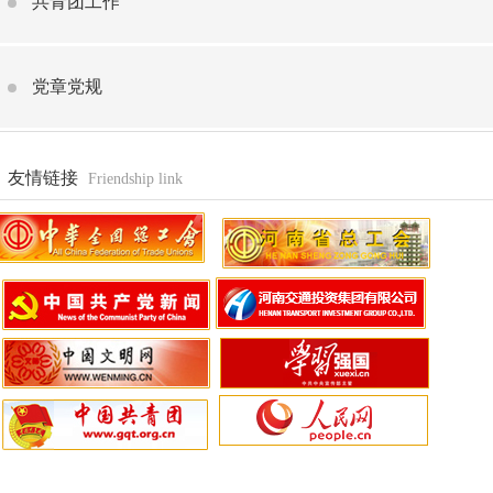
共青团工作
党章党规
友情链接
Friendship link