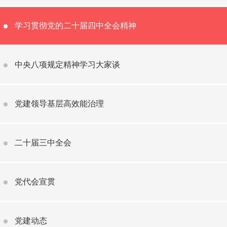
学习贯彻党的二十届四中全会精神
中央八项规定精神学习大家谈
党建领导基层高效能治理
二十届三中全会
党代会宣贯
党建动态