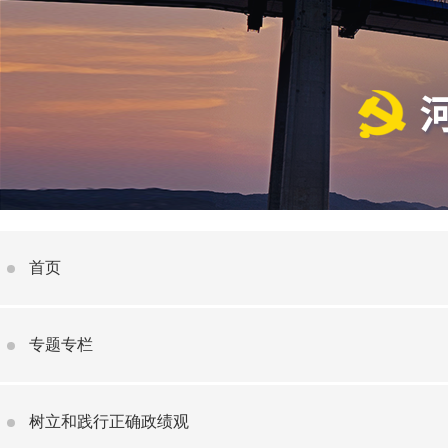
首页
专题专栏
树立和践行正确政绩观