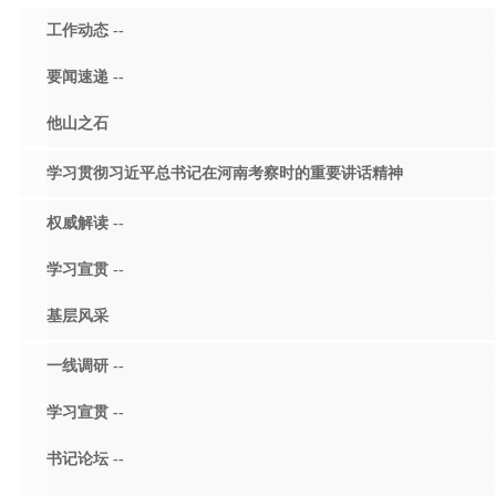
工作动态 --
要闻速递 --
他山之石
学习贯彻习近平总书记在河南考察时的重要讲话精神
权威解读 --
学习宣贯 --
基层风采
一线调研 --
学习宣贯 --
书记论坛 --