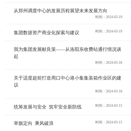
从郑州调度中心的发展历程展望未来发展方向
时间：2024-03-19
时间：2024-03-19
集团数据资产商业化探索与建议
我为集团发展献良策——从洛阳东收费站通行情况谈
起
时间：2024-03-18
关于适度超前打造周口中心港小集集装箱作业区的建
议
时间：2024-03-18
时间：2024-03-15
统筹发展与安全  筑牢安全新防线
时间：2024-03-15
举旗定向  乘风破浪