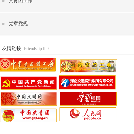
共青团工作
党章党规
友情链接
Friendship link