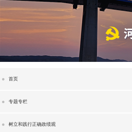
首页
专题专栏
树立和践行正确政绩观