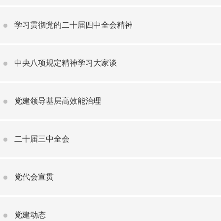
学习贯彻党的二十届四中全会精神
中央八项规定精神学习大家谈
党建领导基层高效能治理
二十届三中全会
党代会宣贯
党建动态