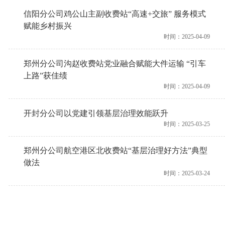
信阳分公司鸡公山主副收费站“高速+交旅” 服务模式
赋能乡村振兴
时间：2025-04-09
郑州分公司沟赵收费站党业融合赋能大件运输 “引车
上路”获佳绩
时间：2025-04-09
开封分公司以党建引领基层治理效能跃升
时间：2025-03-25
郑州分公司航空港区北收费站“基层治理好方法”典型
做法
时间：2025-03-24