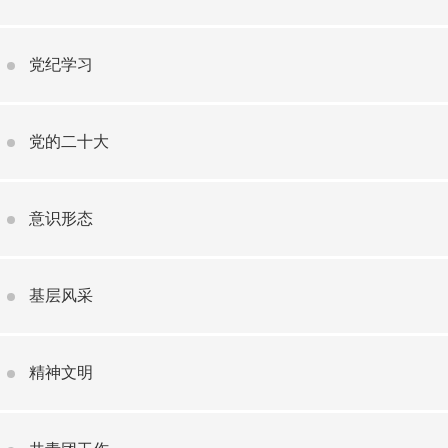
党纪学习
党的二十大
意识形态
基层风采
精神文明