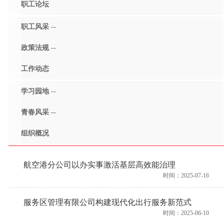
职工论坛
职工风采 --
政策法规 --
工作动态
学习园地 --
青春风采 --
组织概况
航空港分公司以办实事激活基层高效能治理
时间：2025-07-16
服务区管理有限公司构建现代化出行服务新范式
时间：2025-06-10