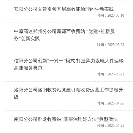
安阳分公司党建引领基层高效能治理的生动实践
时间：2025-06-10
中原高速郑州分公司新郑西收费站 “党建+社群服
务”创新实践
时间：2025-05-23
信阳分公司创新“一对一”模式 打造风力发电大件运输
高速服务典范
时间：2025-05-23
洛阳分公司洛阳收费站党建引领收费运营工作提档升
级
时间：2025-04-25
南阳分公司卧龙收费站“基层治理好方法”典型做法
时间：2025-04-25