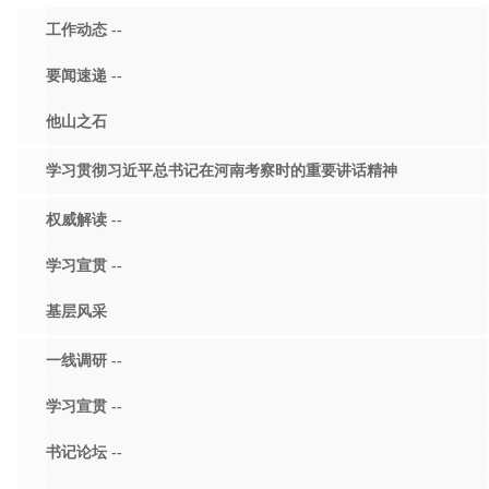
工作动态 --
要闻速递 --
他山之石
学习贯彻习近平总书记在河南考察时的重要讲话精神
权威解读 --
学习宣贯 --
基层风采
一线调研 --
学习宣贯 --
书记论坛 --