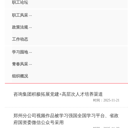
职工论坛
职工风采 --
政策法规 --
工作动态
学习园地 --
青春风采 --
组织概况
咨询集团积极拓展党建+高层次人才培养渠道
时间：2025-11-21
郑州分公司视频作品被学习强国全国学习平台、省政
府国资委微信公众号采用