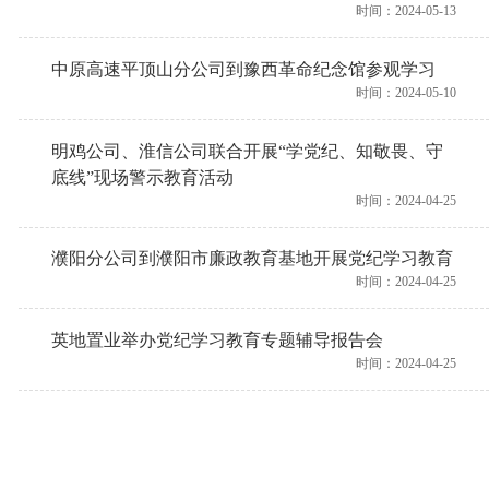
时间：2024-05-13
中原高速平顶山分公司到豫西革命纪念馆参观学习
时间：2024-05-10
明鸡公司、淮信公司联合开展“学党纪、知敬畏、守
底线”现场警示教育活动
时间：2024-04-25
濮阳分公司到濮阳市廉政教育基地开展党纪学习教育
时间：2024-04-25
英地置业举办党纪学习教育专题辅导报告会
时间：2024-04-25