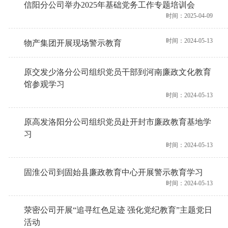
信阳分公司举办2025年基础党务工作专题培训会
时间：2025-04-09
时间：2024-05-13
​物产集团开展现场警示教育
原交发少洛分公司组织党员干部到河南廉政文化教育
馆参观学习
时间：2024-05-13
原高发洛阳分公司组织党员赴开封市廉政教育基地学
习
时间：2024-05-13
固淮公司到固始县廉政教育中心开展警示教育学习
时间：2024-05-13
荥密公司开展“追寻红色足迹 强化党纪教育”主题党日
活动