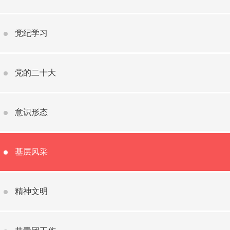
党纪学习
党的二十大
意识形态
基层风采
精神文明