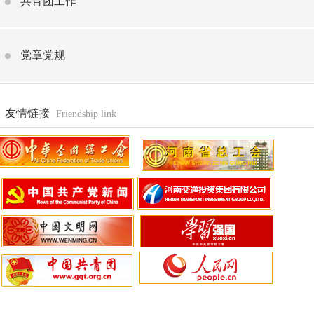
共青团工作
党章党规
友情链接
Friendship link