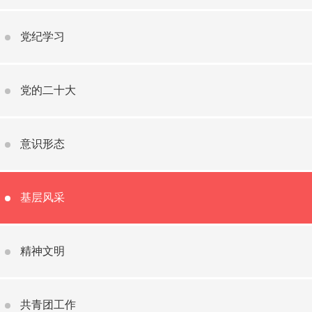
党纪学习
党的二十大
意识形态
基层风采
精神文明
共青团工作