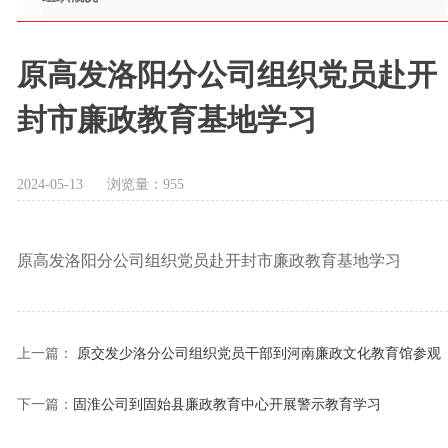
原高发洛阳分公司组织党员赴开
封市廉政教育基地学习
2024-05-13
浏览量：
955
原高发洛阳分公司组织党员赴开封市廉政教育基地学习
上一篇：
原交发少洛分公司组织党员干部到河南廉政文化教育馆参观
学习
下一篇：
固淮公司到固始县廉政教育中心开展警示教育学习