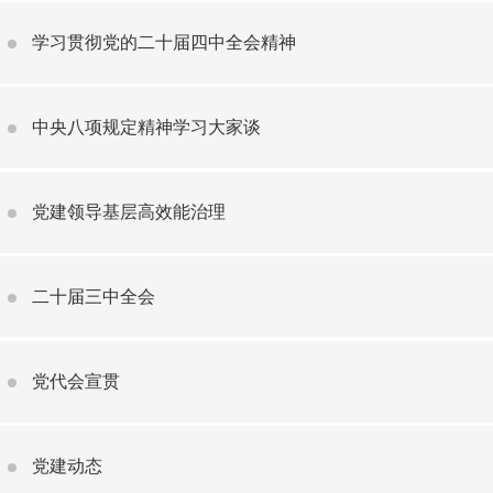
学习贯彻党的二十届四中全会精神
中央八项规定精神学习大家谈
党建领导基层高效能治理
二十届三中全会
党代会宣贯
党建动态