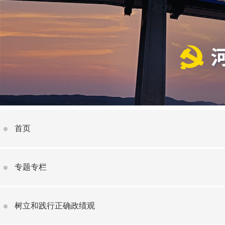
首页
专题专栏
树立和践行正确政绩观