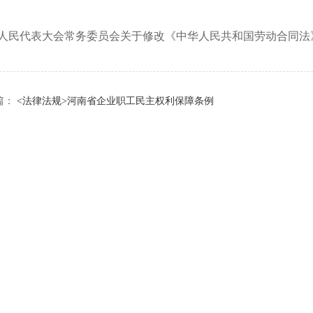
人民代表大会常务委员会关于修改《中华人民共和国劳动合同法
篇：
<法律法规>河南省企业职工民主权利保障条例