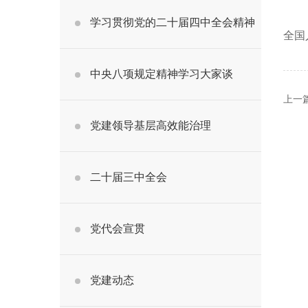
学习贯彻党的二十届四中全会精神
全国
中央八项规定精神学习大家谈
上一
党建领导基层高效能治理
二十届三中全会
党代会宣贯
党建动态