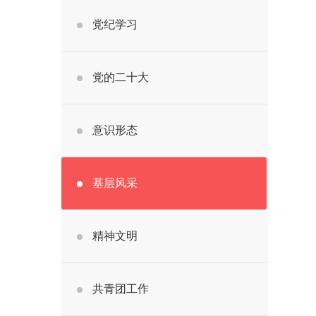
党纪学习
党的二十大
意识形态
基层风采
精神文明
共青团工作