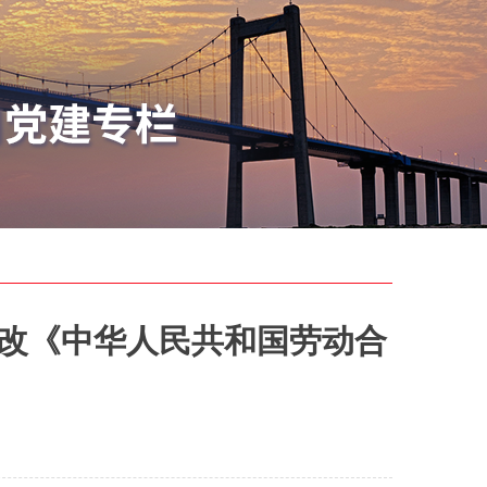
改《中华人民共和国劳动合