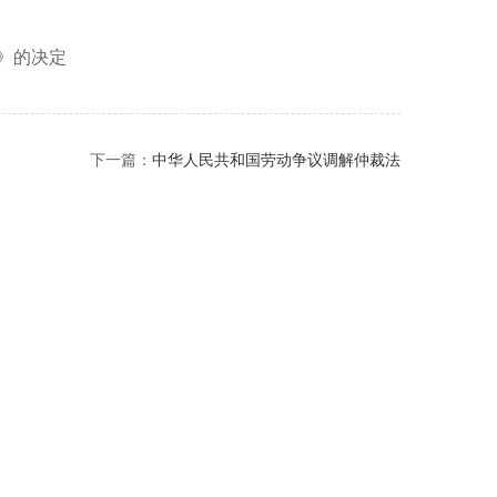
》的决定
下一篇：
中华人民共和国劳动争议调解仲裁法