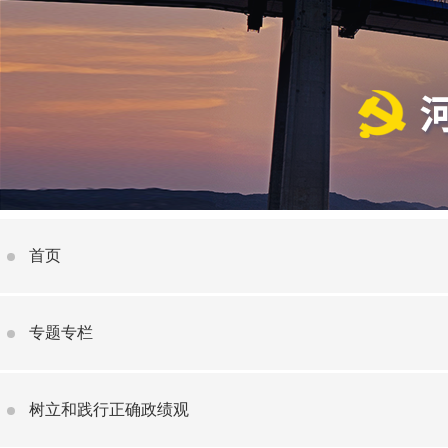
首页
专题专栏
树立和践行正确政绩观