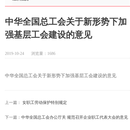
中华全国总工会关于新形势下加
强基层工会建设的意见
2019-10-24
浏览量：
1686
中华全国总工会关于新形势下加强基层工会建设的意见
上一篇：
女职工劳动保护特别规定
下一篇：
中华全国总工会办公厅关 规范召开企业职工代表大会的意见