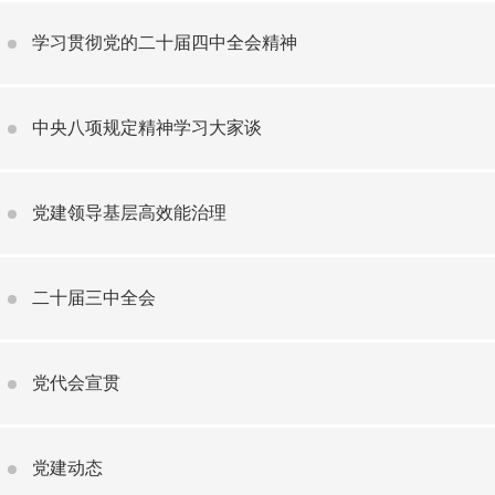
学习贯彻党的二十届四中全会精神
中央八项规定精神学习大家谈
党建领导基层高效能治理
二十届三中全会
党代会宣贯
党建动态