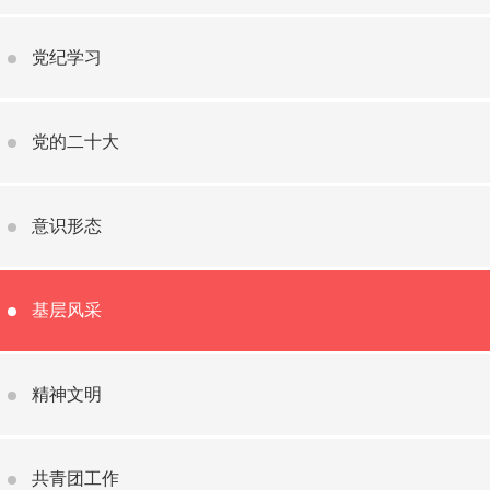
党纪学习
党的二十大
意识形态
基层风采
精神文明
共青团工作