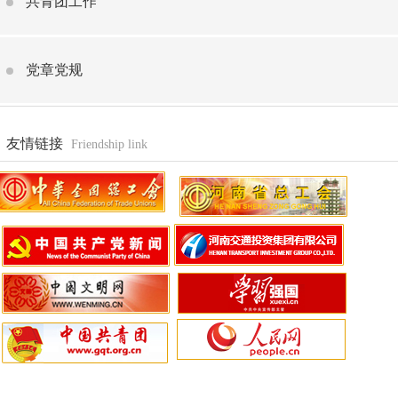
共青团工作
党章党规
友情链接
Friendship link