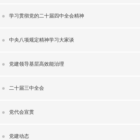
学习贯彻党的二十届四中全会精神
中央八项规定精神学习大家谈
党建领导基层高效能治理
二十届三中全会
党代会宣贯
党建动态