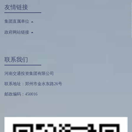
友情链接
集团直属单位
政府网站链接
联系我们
河南交通投资集团有限公司
联系地址：郑州市金水东路26号
邮政编码：450016