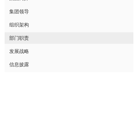
集团领导
组织架构
部门职责
发展战略
信息披露