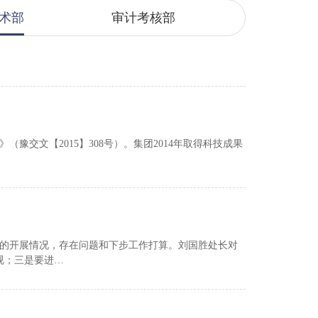
术部
审计考核部
豫交文【2015】308号）。集团2014年取得科技成果
项目的开展情况，存在问题和下步工作打算。刘国胜处长对
视；三是要进…