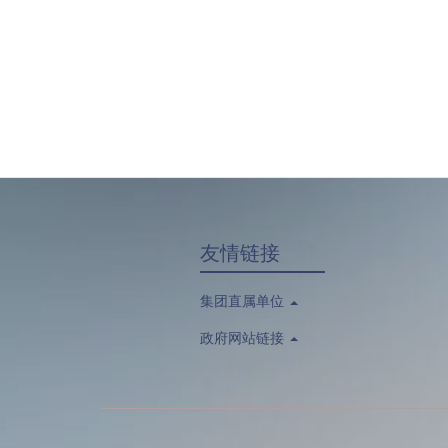
友情链接
集团直属单位
政府网站链接