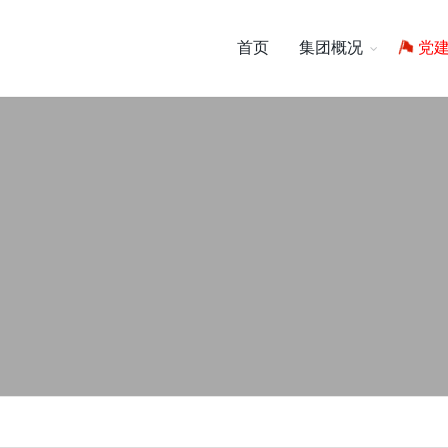
首页
集团概况
党