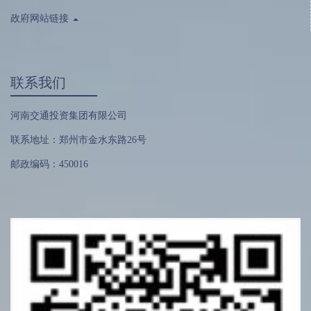
政府网站链接
联系我们
河南交通投资集团有限公司
联系地址：郑州市金水东路26号
邮政编码：450016