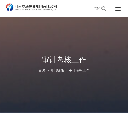
EN
审计考核工作
首页
部门链接
审计考核工作