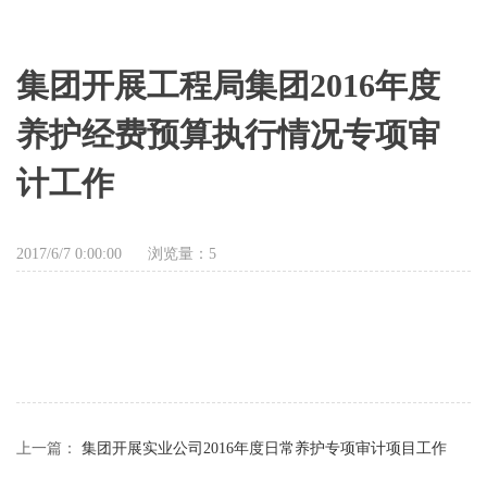
集团开展工程局集团2016年度
养护经费预算执行情况专项审
计工作
2017/6/7 0:00:00
浏览量：5
上一篇：
集团开展实业公司2016年度日常养护专项审计项目工作