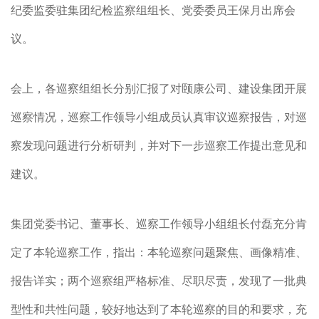
纪委监委驻集团纪检监察组组长、党委委员王保月出席会
议。
会上，各巡察组组长分别汇报了对颐康公司、建设集团开展
巡察情况，巡察工作领导小组成员认真审议巡察报告，对巡
察发现问题进行分析研判，并对下一步巡察工作提出意见和
建议。
集团党委书记、董事长、巡察工作领导小组组长付磊充分肯
定了本轮巡察工作，指出：本轮巡察问题聚焦、画像精准、
报告详实；两个巡察组严格标准、尽职尽责，发现了一批典
型性和共性问题，较好地达到了本轮巡察的目的和要求，充