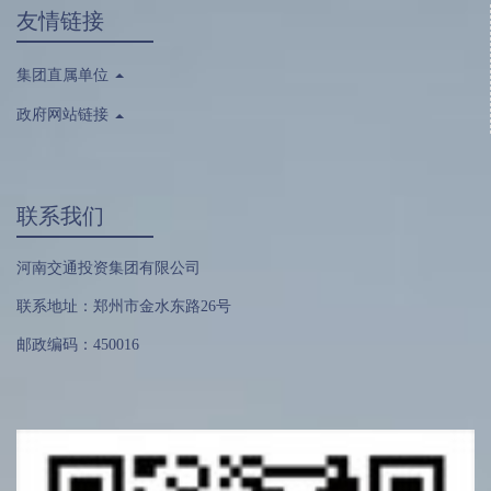
友情链接
集团直属单位
政府网站链接
联系我们
河南交通投资集团有限公司
联系地址：郑州市金水东路26号
邮政编码：450016