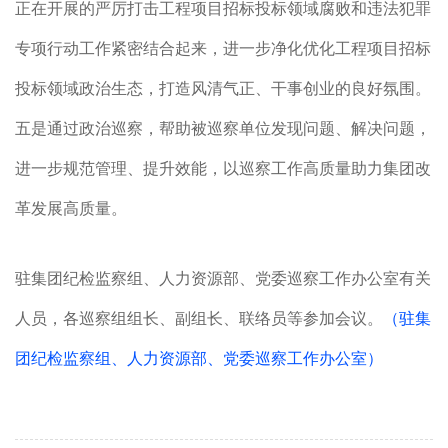
正在开展的严厉打击工程项目招标投标领域腐败和违法犯罪
专项行动工作紧密结合起来，进一步净化优化工程项目招标
投标领域政治生态，打造风清气正、干事创业的良好氛围。
五是通过政治巡察，帮助被巡察单位发现问题、解决问题，
进一步规范管理、提升效能，以巡察工作高质量助力集团改
革发展高质量。
驻集团纪检监察组、人力资源部、党委巡察工作办公室有关
人员，各巡察组组长、副组长、联络员等参加会议。
（驻集
团纪检监察组、人力资源部、党委巡察工作办公室）