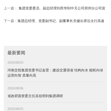
上一篇：
集团党委委员、副总经理刘芮华到中天公司郑州分公司宣
讲党的二十届三中全会精神
下一篇：
集团总经理、党委副书记、副董事长关健出席沿太行高速
安阳段项目交工验收会
最新要闻
2026/08/03
河南交投集团党委书记金雷：建设交通强省 结构向水 能耗向绿
运营向智 质量向高
2026/08/06
省政府国资委主任吴祖明到集团调研
2026/08/03