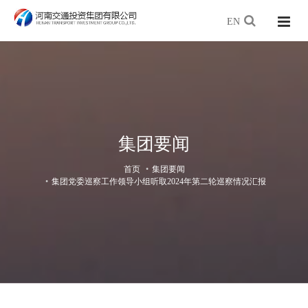
EN
集团要闻
首页
集团要闻
集团党委巡察工作领导小组听取2024年第二轮巡察情况汇报