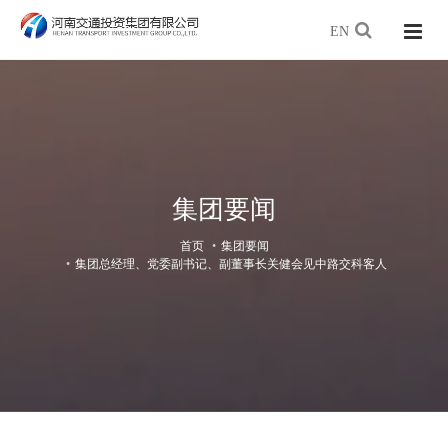
EN
集团要闻
首页
集团要闻
集团总经理、党委副书记、副董事长关健会见中路交科客人