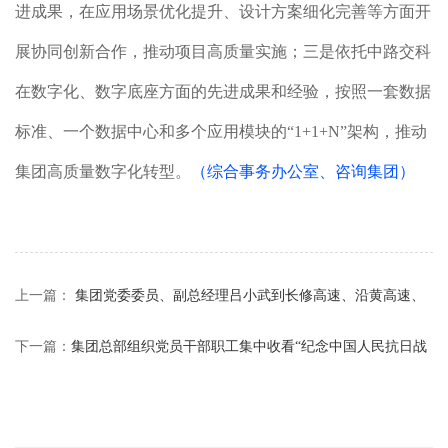
进成果，在应用场景优化提升、设计方案细化完善等方面开
展协同创新合作，推动项目高质量实施；三是依托中路交科
在数字化、数字底座方面的先进成果和经验，按照一套数据
标准、一个数据中心和多个应用模块的“1+1+N”架构，推动
集团高质量数字化转型。
（综合事务办公室、咨询集团）
上一篇：
集团党委委员、副总经理吕小武到长修高速、沿黄高速、
焦济高速、沿太行山高速西延项目调研指导工作
下一篇：
集团总部组织党员干部职工集中收看“纪念中国人民抗日战
争暨世界反法西斯战争胜利80周年大会”实况直播