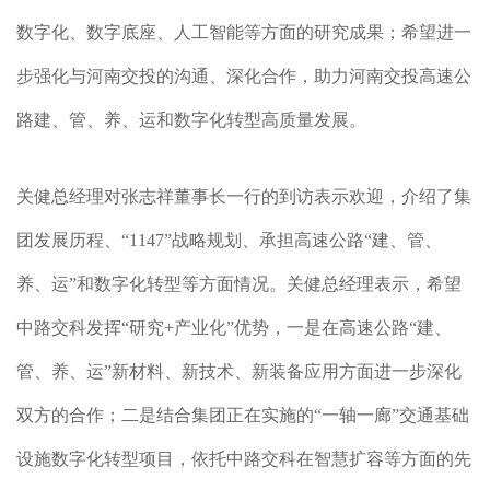
数字化、数字底座、人工智能等方面的研究成果；希望进一
步强化与河南交投的沟通、深化合作，助力河南交投高速公
路建、管、养、运和数字化转型高质量发展。
关健总经理对张志祥董事长一行的到访表示欢迎，介绍了集
团发展历程、“1147”战略规划、承担高速公路“建、管、
养、运”和数字化转型等方面情况。关健总经理表示，希望
中路交科发挥“研究+产业化”优势，一是在高速公路“建、
管、养、运”新材料、新技术、新装备应用方面进一步深化
双方的合作；二是结合集团正在实施的“一轴一廊”交通基础
设施数字化转型项目，依托中路交科在智慧扩容等方面的先