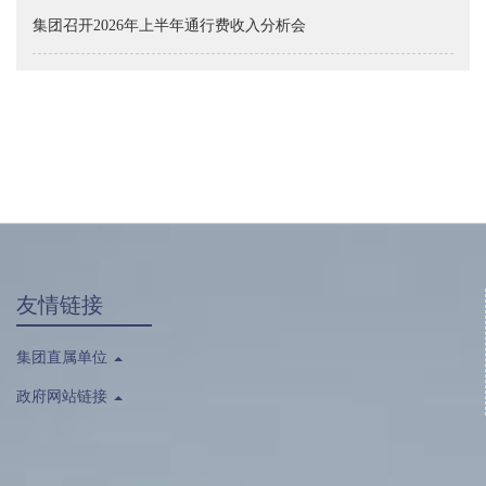
集团召开2026年上半年通行费收入分析会
友情链接
集团直属单位
政府网站链接