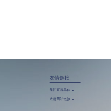
友情链接
集团直属单位
政府网站链接