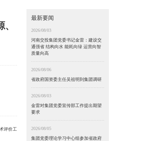
最新要闻
源、
2026/08/03
河南交投集团党委书记金雷：建设交
通强省 结构向水 能耗向绿 运营向智
质量向高
2026/08/06
省政府国资委主任吴祖明到集团调研
2026/08/03
金雷对集团党委宣传部工作提出期望
要求
2026/08/05
术评价工
作推进会
集团党委理论学习中心组参加省政府