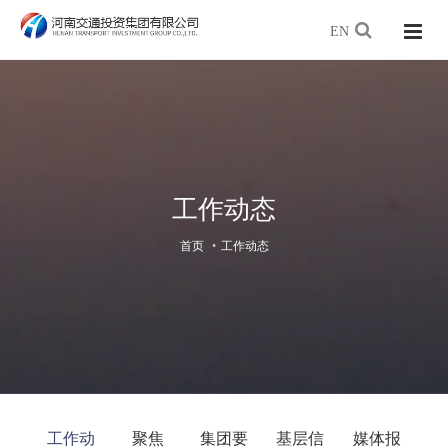
EN
工作动态
首页
工作动态
工作动
聚焦
集团要
基层信
媒体报