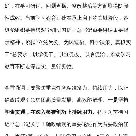
好
，
在学习研讨、问题查摆、整改整治等方面取得阶段
性成效。当前学习教育正处在承上启下的关键阶段，各
级党组织要持续深学细悟习近平总书记重要讲话重要指
示精神，紧扣
“立党为公、为民造福、科学决策、真抓实
干”总要求，以学促干、以查促改、以改促治，推动学习
教育不断走深走实、见行见效。
金雷强调，要聚焦重点任务精准发力、持续用力，以正
确政绩观引领集团高质量发展、高效能治理
。
一是坚持
学查贯通，在深入检视剖析上持续用力。
把学习贯彻习
近平总书记关于正确政绩观的重要论述作为首要政治任