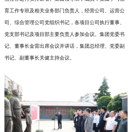
育
工作
专班及相关业务部门负责人，经营公司、
运营
公
司、综合
管理
公司党
组织
书记，各项目公司执行董事、
党支部书记及项目部主要负责人参加会议。集团党委书
记、董事长金雷出席会议并讲话，集团总经理、党委副
书记、副董事长关健主持会议。