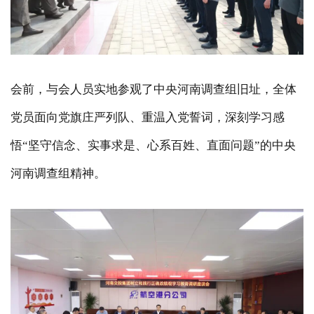
会前，与会人员实地
参观了
中央河南调查组旧址，全体
党员面向党旗庄严列队、重温入党誓词
，
深刻学习
感
悟
“坚守信念、实事求是、心系百姓、直面问题”的中央
河南调查组精神。