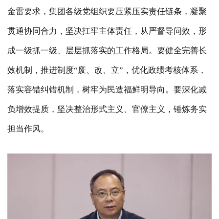
金雷要求，集团各级党组织要压紧压实责任链条，凝聚
贯通协同合力，坚决扛牢主体责任，从严督导问效，形
成一级抓一级、层层抓落实的工作格局
。
要
健全完善长
效机制，推进制度
“废、改、立”，优化政绩考核体系，
落实容错纠错机制，树牢为民造福鲜明导向
。
要
深化减
负增效提质，坚决整治形式主义、官僚主义
，
锤炼务实
担当作风
。