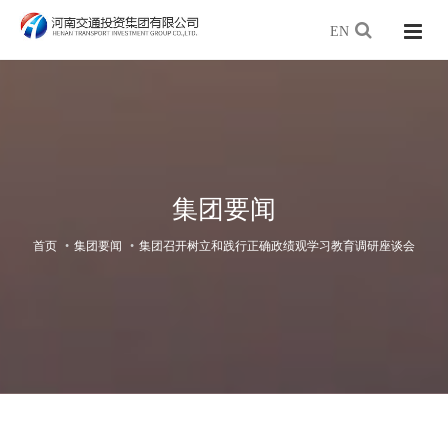
EN
集团要闻
首页
集团要闻
集团召开树立和践行正确政绩观学习教育调研座谈会