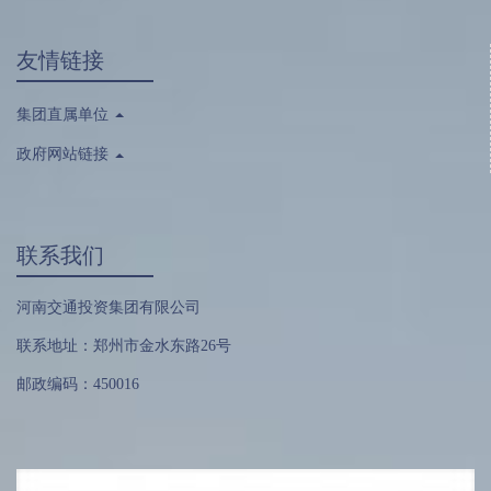
友情链接
集团直属单位
政府网站链接
联系我们
河南交通投资集团有限公司
联系地址：郑州市金水东路26号
邮政编码：450016