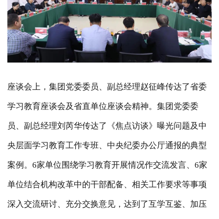
座谈会
上，
集团
党委委员、副总经理
赵征峰
传达
了
省委
学习教育
座谈会及省直单位座谈会精神
。
集团
党委委
员、副总经理刘芮华传达
了
《焦点访谈》
曝光问题
及中
央层面学习教育
工作专班、中央纪委办公厅通报的
典型
案例。
6家单位围绕学习教育开展情况作交流发言
、
6
家
单位结合机构改革中的干部配备、相关
工作
要求等
事项
深入
交流研讨、
充分交换
意见
，
达到了互学互鉴、加压