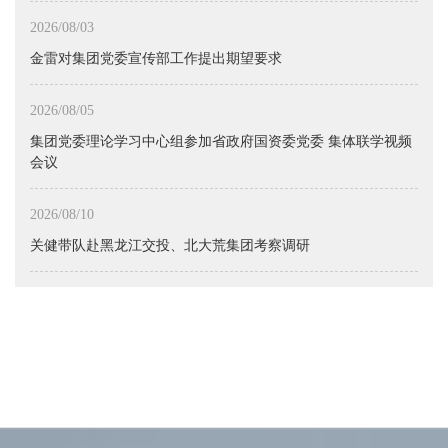
2026/08/03
金雷对集团党委宣传部工作提出期望要求
2026/08/05
集团党委理论学习中心组参加省政府国资委党委 集体联学视频
会议
2026/08/10
关健带队赴黑龙江交投、北大荒集团考察调研