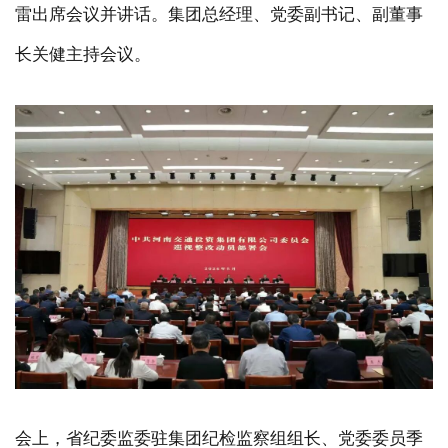
雷出席会议并讲话。集团总经理、党委副书记、
副董事
长
关健主持会议。
会上，
省纪委监委驻集团纪检监察组组长、党委委员季