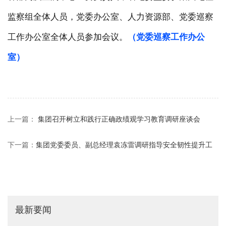
监察组全体人员，党委办公室、人力资源部、党委巡察
工作办公室全体人员参加会议。
（党委巡察工作办公
室）
上一篇：
集团召开树立和践行正确政绩观学习教育调研座谈会
下一篇：
集团党委委员、副总经理袁冻雷调研指导安全韧性提升工
程
最新要闻