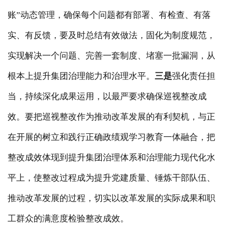
账”动态管理，确保每个问题都有部署、有检查、有落
实、有反馈，要及时总结有效做法，固化为制度规范，
实现解决一个问题、完善一套制度、堵塞一批漏洞，从
根本上提升集团治理能力和治理水平。
三是
强化责任担
当，持续深化成果运用，以最严要求确保巡视整改成
效。要把巡视整改作为推动改革发展的有利契机，与正
在开展的树立和践行正确政绩观学习教育一体融合，把
整改成效体现到提升集团治理体系和治理能力现代化水
平上，使整改过程成为提升党建质量、锤炼干部队伍、
推动改革发展的过程，切实以改革发展的实际成果和职
工群众的满意度检验整改成效。