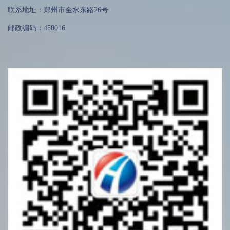
联系地址：郑州市金水东路26号
邮政编码：450016