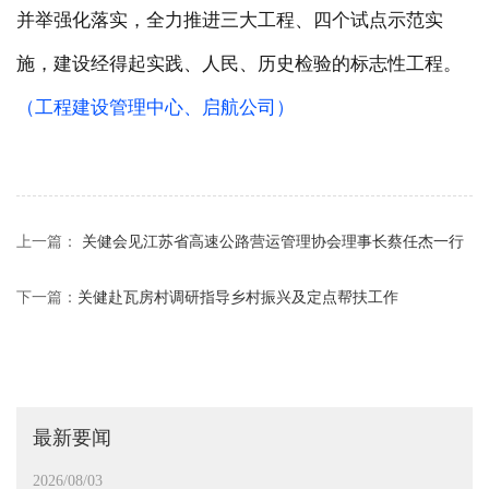
并举强化落实，全力推进三大工程、四个试点示范实
施，建设经得起实践、人民、历史检验的标志性工程。
（工程建设管理中心、启航公司）
上一篇：
关健会见江苏省高速公路营运管理协会理事长蔡任杰一行
下一篇：
关健赴瓦房村调研指导乡村振兴及定点帮扶工作
最新要闻
2026/08/03