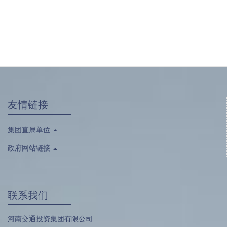
友情链接
集团直属单位
政府网站链接
联系我们
河南交通投资集团有限公司