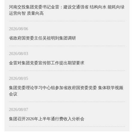
河南交投集团党委书记金雷：建设交通强省 结构向水 能耗向绿
运营向智 质量向高
2026/08/06
省政府国资委主任吴祖明到集团调研
2026/08/03
金雷对集团党委宣传部工作提出期望要求
2026/08/05
集团党委理论学习中心组参加省政府国资委党委 集体联学视频
会议
2026/08/07
集团召开2026年上半年通行费收入分析会