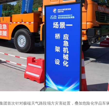
是集团首次针对极端天气路段塌方灾害处置，叠加危险化学品车