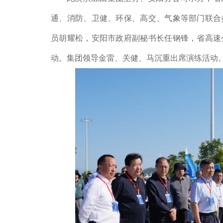
通、消防、卫健、环保、高交、气象等部门联合
员胡耀松，安阳市政府副秘书长任钢锋，省高速
动。集团领导金雷、关健、马沉重出席演练活动