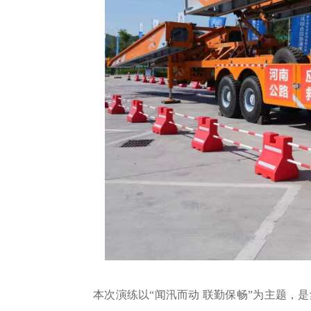
本次演练以“闻汛而动 联勤保畅”为主题，