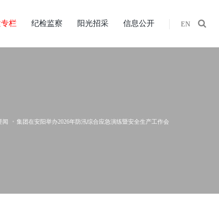
建专栏
纪检监察
阳光招采
信息公开
EN
要闻
集团在安阳举办2026年防汛综合应急演练暨安全生产工作会