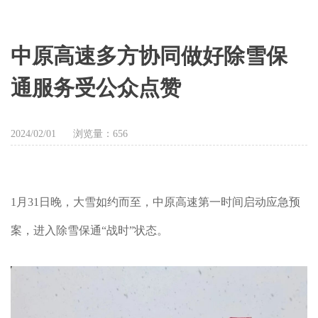
中原高速多方协同做好除雪保
通服务受公众点赞
2024/02/01
浏览量：
656
1月31日晚，大雪如约而至，中原高速第一时间启动应急预
案，进入除雪保通“战时”状态。