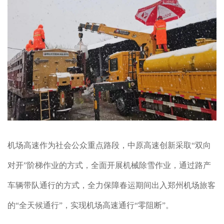
机场高速作为社会公众重点路段，中原高速创新采取“双向
对开”阶梯作业的方式，全面开展机械除雪作业，通过路产
车辆带队通行的方式，全力保障春运期间出入郑州机场旅客
的“全天候通行”，实现机场高速通行“零阻断”。