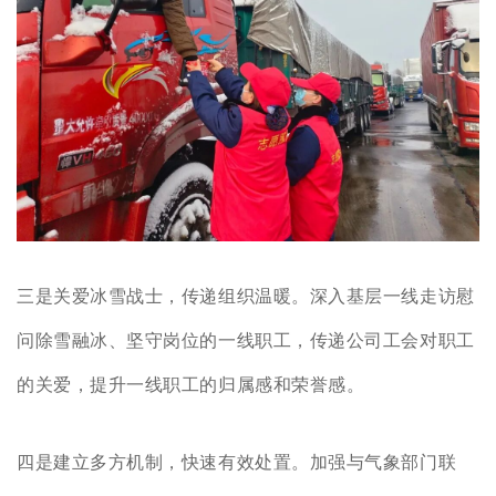
三是关爱冰雪战士，传递组织温暖。
深入基层一线走访慰
问除雪融冰、坚守岗位的一线职工，传递公司工会对职工
的关爱，提升一线职工的归属感和荣誉感。
四是建立多方机制，快速有效处置。
加强与气象部门联