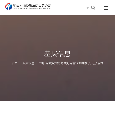
EN
基层信息
首页
基层信息
中原高速多方协同做好除雪保通服务受公众点赞