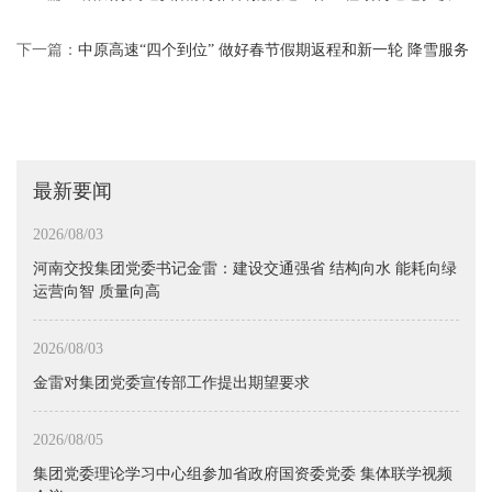
下一篇：
中原高速“四个到位” 做好春节假期返程和新一轮 降雪服务
保通
最新要闻
2026/08/03
河南交投集团党委书记金雷：建设交通强省 结构向水 能耗向绿
运营向智 质量向高
2026/08/03
金雷对集团党委宣传部工作提出期望要求
2026/08/05
集团党委理论学习中心组参加省政府国资委党委 集体联学视频