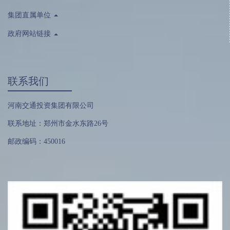
集团直属单位
政府网站链接
联系我们
河南交通投资集团有限公司
联系地址：郑州市金水东路26号
邮政编码：450016