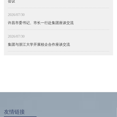
会议
2026/07/30
许昌市委书记、市长一行赴集团座谈交流
2026/07/30
集团与浙江大学开展校企合作座谈交流
友情链接